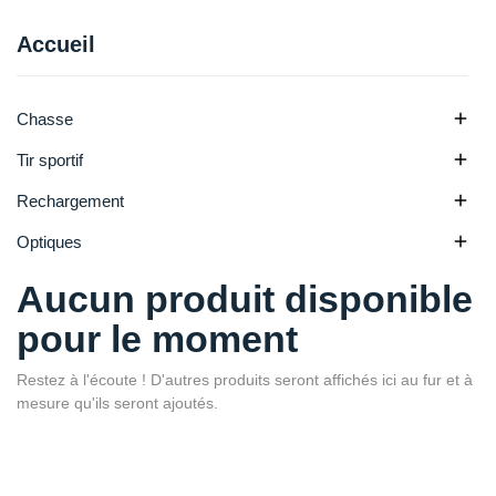
Accueil

Chasse

Tir sportif

Rechargement

Optiques
Aucun produit disponible
pour le moment
Restez à l'écoute ! D'autres produits seront affichés ici au fur et à
mesure qu'ils seront ajoutés.