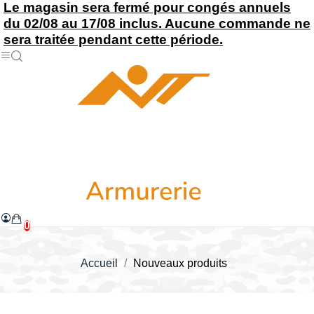
Le magasin sera fermé pour congés annuels
du 02/08 au 17/08 inclus. Aucune commande ne
sera traitée pendant cette période.
0
Accueil
Nouveaux produits