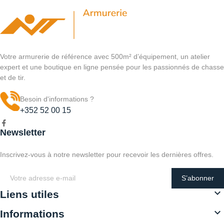
Votre armurerie de référence avec 500m² d’équipement, un atelier
expert et une boutique en ligne pensée pour les passionnés de chasse
et de tir.
Besoin d'informations ?
+352 52 00 15
Newsletter
Inscrivez-vous à notre newsletter pour recevoir les dernières offres.
S’abonner

Liens utiles

Informations