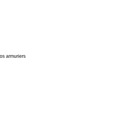
nos armuriers