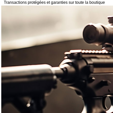
Transactions protégées et garanties sur toute la boutique