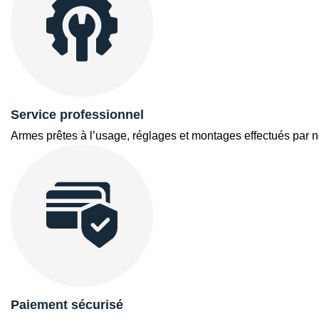
Service professionnel
Armes prêtes à l’usage, réglages et montages effectués par 
Paiement sécurisé