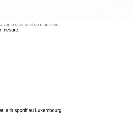
a vente d'arme et de munitions.
ur mesure.
t le tir sportif au Luxembourg